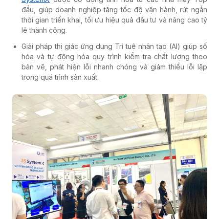
đầu, giúp doanh nghiệp tăng tốc độ vận hành, rút ngắn
thời gian triển khai, tối ưu hiệu quả đầu tư và nâng cao tỷ
lệ thành công.
Giải pháp thị giác ứng dụng Trí tuệ nhân tạo (AI)
giúp số
hóa và tự động hóa quy trình kiểm tra chất lượng theo
bản vẽ, phát hiện lỗi nhanh chóng và giảm thiểu lỗi lặp
trong quá trình sản xuất.