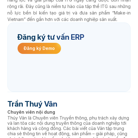
rộng rãi. Đây cũng là niềm tự hào của tập thể ITG sau những
nỗ lực bền bỉ kiến tạo giá trị và đưa sản phẩm “Make-in
Vietnam” đến gần hơn với các doanh nghiệp sản xuất.
Đăng ký tư vấn ERP
Đăng ký Demo
Trần Thuý Vân
Chuyên viên nội dung
Thúy Vân là Chuyên viên Truyền thông, phụ trách xây dựng
và lan tỏa các nội dung truyền thông của doanh nghiệp tới
khách hàng và cộng đồng. Các bài viết của Vân tập trung
chia sẻ thông tin về hoạt động, sản phẩm – giải pháp, cũng