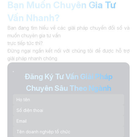
Bạn Muốn Chuyên Gia Tư
Vấn Nhanh?
Bạn đang tìm hiểu về các giải pháp chuyển đổi số và
muốn chuyên gia tư vấn
trực tiếp tức thì?
Đừng ngại ngần kết nối với chúng tôi để được hỗ trợ
giải pháp nhanh chóng
Đăng Ký Tư Vấn Giải Pháp
Chuyên Sâu Theo Ngành