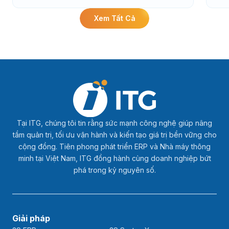
Xem Tất Cả
Tại ITG, chúng tôi tin rằng sức mạnh công nghệ giúp nâng
tầm quản trị, tối ưu vận hành và kiến tạo giá trị bền vững cho
cộng đồng. Tiên phong phát triển ERP và Nhà máy thông
minh tại Việt Nam, ITG đồng hành cùng doanh nghiệp bứt
phá trong kỷ nguyên số.
Giải pháp