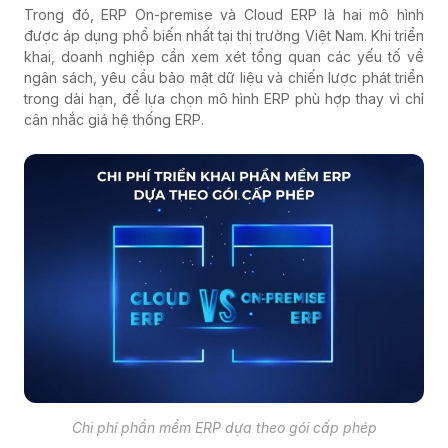
Trong đó, ERP On-premise và Cloud ERP là hai mô hình
được áp dụng phổ biến nhất tại thị trường Việt Nam. Khi triển
khai, doanh nghiệp cần xem xét tổng quan các yếu tố về
ngân sách, yêu cầu bảo mật dữ liệu và chiến lược phát triển
trong dài hạn, để lựa chọn mô hình ERP phù hợp thay vì chỉ
cân nhắc giá hệ thống ERP.
Chi phí phần mềm ERP dựa theo gói cấp phép