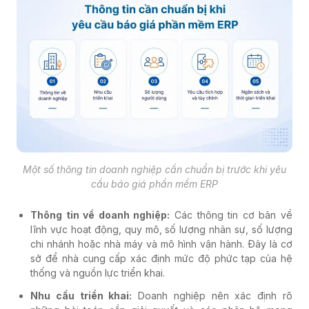
Một số thông tin doanh nghiệp cần chuẩn bị trước khi yêu
cầu báo giá phần mềm ERP
Thông tin về doanh nghiệp:
Các thông tin cơ bản về
lĩnh vực hoạt động, quy mô, số lượng nhân sự, số lượng
chi nhánh hoặc nhà máy và mô hình vận hành. Đây là cơ
sở để nhà cung cấp xác định mức độ phức tạp của hệ
thống và nguồn lực triển khai.
Nhu cầu triển khai:
Doanh nghiệp nên xác định rõ