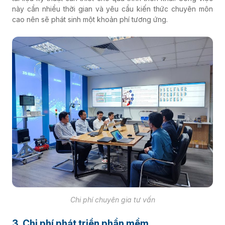
này cần nhiều thời gian và yêu cầu kiến thức chuyên môn
cao nên sẽ phát sinh một khoản phí tương ứng.
Chi phí chuyên gia tư vấn
3. Chi phí phát triển phần mềm