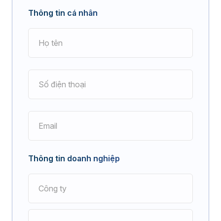
Thông tin cá nhân
Thông tin doanh nghiệp