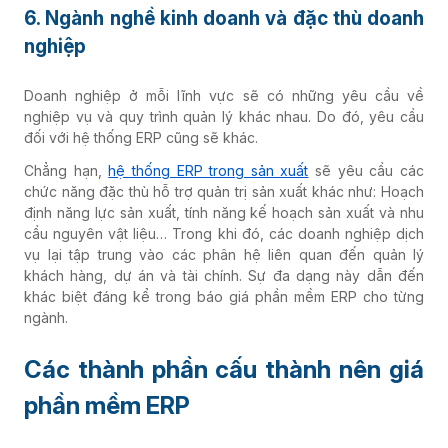
6. Ngành nghề kinh doanh và đặc thù doanh
nghiệp
Doanh nghiệp ở mỗi lĩnh vực sẽ có những yêu cầu về
nghiệp vụ và quy trình quản lý khác nhau. Do đó, yêu cầu
đối với hệ thống ERP cũng sẽ khác.
Chẳng hạn,
hệ thống ERP trong sản xuất
sẽ yêu cầu các
chức năng đặc thù hỗ trợ quản trị sản xuất khác như: Hoạch
định năng lực sản xuất, tính năng kế hoạch sản xuất và nhu
cầu nguyên vật liệu… Trong khi đó, các doanh nghiệp dịch
vụ lại tập trung vào các phân hệ liên quan đến quản lý
khách hàng, dự án và tài chính. Sự đa dạng này dẫn đến
khác biệt đáng kể trong báo giá phần mềm ERP cho từng
ngành.
Các thành phần cấu thành nên giá
phần mềm ERP