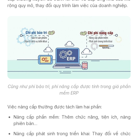
rộng quy mô, thay đổi quy trình làm việc của doanh nghiệp.
Cũng như phí bảo trì, phí nâng cấp được tính trong giá phần
mềm ERP
Việc nâng cấp thường được tách làm hai phần:
Nâng cấp phần mềm: Thêm chức năng, tiện ích, nâng
phiên bản…
Nâng cấp phát sinh trong triển khai: Thay đổi về chức