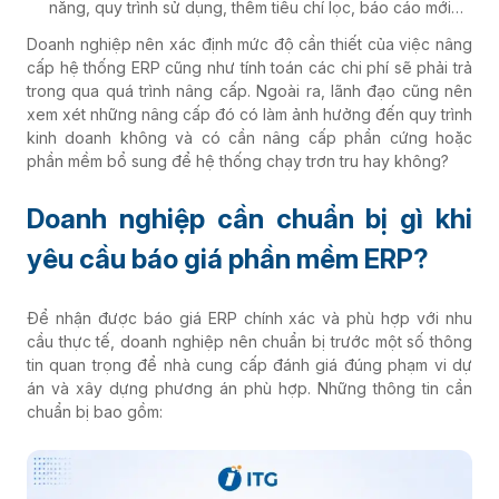
năng, quy trình sử dụng, thêm tiêu chí lọc, báo cáo mới…
Doanh nghiệp nên xác định mức độ cần thiết của việc nâng
cấp hệ thống ERP cũng như tính toán các chi phí sẽ phải trả
trong qua quá trình nâng cấp. Ngoài ra, lãnh đạo cũng nên
xem xét những nâng cấp đó có làm ảnh hưởng đến quy trình
kinh doanh không và có cần nâng cấp phần cứng hoặc
phần mềm bổ sung để hệ thống chạy trơn tru hay không?
Doanh nghiệp cần chuẩn bị gì khi
yêu cầu báo giá phần mềm ERP?
Để nhận được báo giá ERP chính xác và phù hợp với nhu
cầu thực tế, doanh nghiệp nên chuẩn bị trước một số thông
tin quan trọng để nhà cung cấp đánh giá đúng phạm vi dự
án và xây dựng phương án phù hợp. Những thông tin cần
chuẩn bị bao gồm: