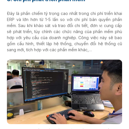
Đây là phần chiếm tỷ trọng cao nhất trong chi phí triển khai
ERP và lớn hơn từ 1-5 lần so với chi phí bản quyền phần
mềm. Sau khi khảo sát và trao đổi chi tiết, đơn vị cung cấp
sẽ phát triển, tùy chỉnh các chức năng của phần mềm phù
hợp với yêu cầu của doanh nghiệp. Công việc này sẽ bao
gồm cấu hình, thiết lập hệ thống, chuyển đổi hệ thống cũ
sang mới, tích hợp với các phần mềm khác,…