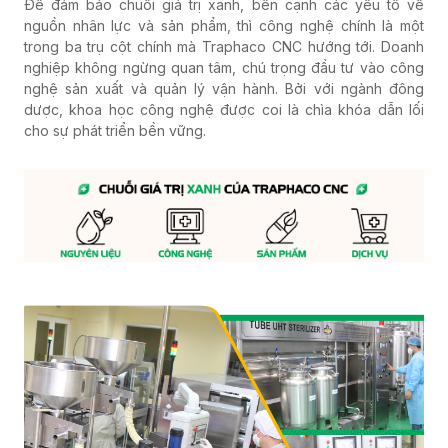
nguồn nhân lực và sản phẩm, thì công nghệ chính là một
trong ba trụ cột chính mà Traphaco CNC hướng tới. Doanh
nghiệp không ngừng quan tâm, chú trọng đầu tư vào công
nghệ sản xuất và quản lý vận hành. Bởi với ngành đông
dược, khoa học công nghệ được coi là chìa khóa dẫn lối
cho sự phát triển bền vững.