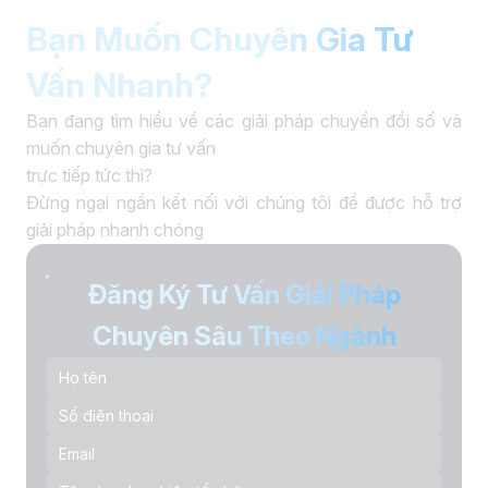
Bạn Muốn Chuyên Gia Tư
Vấn Nhanh?
Bạn đang tìm hiểu về các giải pháp chuyển đổi số và
muốn chuyên gia tư vấn
trực tiếp tức thì?
Đừng ngại ngần kết nối với chúng tôi để được hỗ trợ
giải pháp nhanh chóng
Đăng Ký Tư Vấn Giải Pháp
Chuyên Sâu Theo Ngành