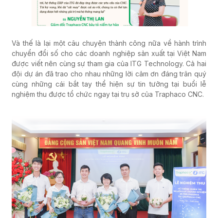
Và thế là lại một câu chuyện thành công nữa về hành trình
chuyển đổi số cho các doanh nghiệp sản xuất tại Việt Nam
được viết nên cùng sự tham gia của ITG Technology. Cả hai
đội dự án đã trao cho nhau những lời cảm ơn đáng trân quý
cùng những cái bắt tay thể hiện sự tin tưởng tại buổi lễ
nghiệm thu được tổ chức ngay tại trụ sở của Traphaco CNC.