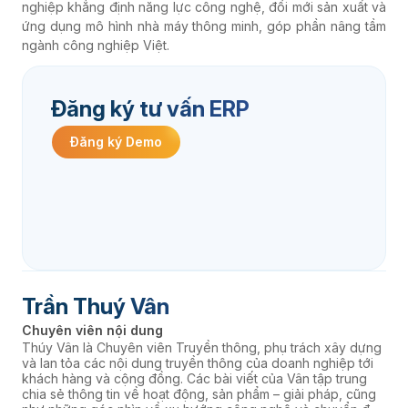
nghiệp khẳng định năng lực công nghệ, đổi mới sản xuất và
ứng dụng mô hình nhà máy thông minh, góp phần nâng tầm
ngành công nghiệp Việt.
Đăng ký tư vấn ERP
Đăng ký Demo
Trần Thuý Vân
Chuyên viên nội dung
Thúy Vân là Chuyên viên Truyền thông, phụ trách xây dựng
và lan tỏa các nội dung truyền thông của doanh nghiệp tới
khách hàng và cộng đồng. Các bài viết của Vân tập trung
chia sẻ thông tin về hoạt động, sản phẩm – giải pháp, cũng