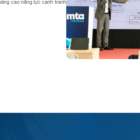
à nâng cao năng lực cạnh tranh