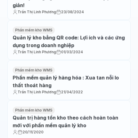
giản!
Trần Thị Linh Phương
23/08/2024
Phần mềm kho WMS
Quản lý kho bằng QR code: Lợi ích và các ứng
dụng trong doanh nghiệp
Trần Thị Linh Phương
01/03/2024
Phần mềm kho WMS
Phần mềm quản lý hàng hóa : Xua tan nỗi lo
thất thoát hàng
Trần Thị Linh Phương
21/04/2022
Phần mềm kho WMS
Quản trị hàng tồn kho theo cách hoàn toàn
mới với phần mềm quản lý kho
20/11/2020