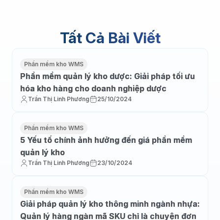
Tất Cả Bài Viết
Phần mềm kho WMS
Phần mềm quản lý kho dược: Giải pháp tối ưu
hóa kho hàng cho doanh nghiệp dược
Trần Thị Linh Phương
25/10/2024
Phần mềm kho WMS
5 Yếu tố chính ảnh hưởng đến giá phần mềm
quản lý kho
Trần Thị Linh Phương
23/10/2024
Phần mềm kho WMS
Giải pháp quản lý kho thông minh ngành nhựa:
Quản lý hàng ngàn mã SKU chỉ là chuyện đơn