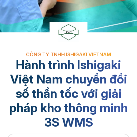
CÔNG TY TNHH ISHIGAKI VIETNAM
Hành trình Ishigaki
Việt Nam chuyển đổi
số thần tốc với giải
pháp kho thông minh
3S WMS