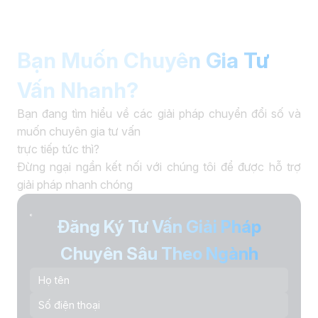
Bạn Muốn Chuyên Gia Tư
Vấn Nhanh?
Bạn đang tìm hiểu về các giải pháp chuyển đổi số và
muốn chuyên gia tư vấn
trực tiếp tức thì?
Đừng ngại ngần kết nối với chúng tôi để được hỗ trợ
giải pháp nhanh chóng
Đăng Ký Tư Vấn Giải Pháp
Chuyên Sâu Theo Ngành