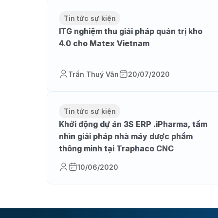
Tin tức sự kiện
ITG nghiệm thu giải pháp quản trị kho
4.0 cho Matex Vietnam
Trần Thuý Vân
20/07/2020
Tin tức sự kiện
Khởi động dự án 3S ERP .iPharma, tầm
nhìn giải pháp nhà máy dược phẩm
thông minh tại Traphaco CNC
10/06/2020