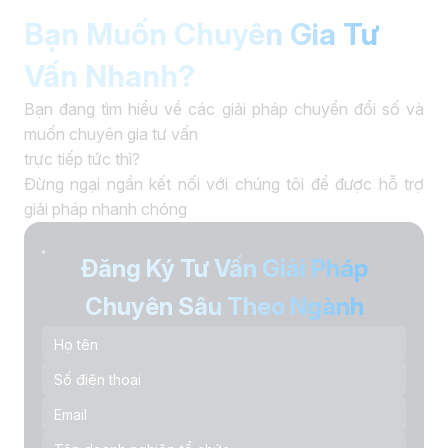
Bạn Muốn Chuyên Gia Tư
Vấn Nhanh?
Bạn đang tìm hiểu về các giải pháp chuyển đổi số và
muốn chuyên gia tư vấn
trực tiếp tức thì?
Đừng ngại ngần kết nối với chúng tôi để được hỗ trợ
giải pháp nhanh chóng
Đăng Ký Tư Vấn Giải Pháp
Chuyên Sâu Theo Ngành