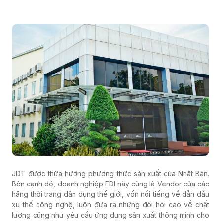
JDT được thừa hưởng phương thức sản xuất của Nhật Bản.
Bên cạnh đó, doanh nghiệp FDI này cũng là Vendor của các
hãng thời trang dân dụng thế giới, vốn nổi tiếng về dẫn đầu
xu thế công nghệ, luôn đưa ra những đòi hỏi cao về chất
lượng cũng như yêu cầu ứng dụng sản xuất thông minh cho
các đối tác cung ứng của mình.