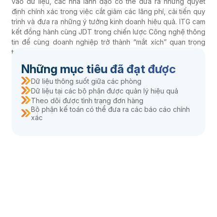
định chính xác trong việc cắt giảm các lãng phí, cải tiến quy
trình và đưa ra những ý tưởng kinh doanh hiệu quả. ITG cam
kết đồng hành cùng JDT trong chiến lược Công nghệ thông
tin để cùng doanh nghiệp trở thành “mắt xích” quan trọng
trong các chuỗi cung ứng toàn cầu.
Những mục tiêu đã đạt được
Dữ liệu thông suốt giữa các phòng
Dữ liệu tại các bộ phận được quản lý hiệu quả
Theo dõi được tình trạng đơn hàng
Bộ phận kế toán có thể đưa ra các báo cáo chính
xác