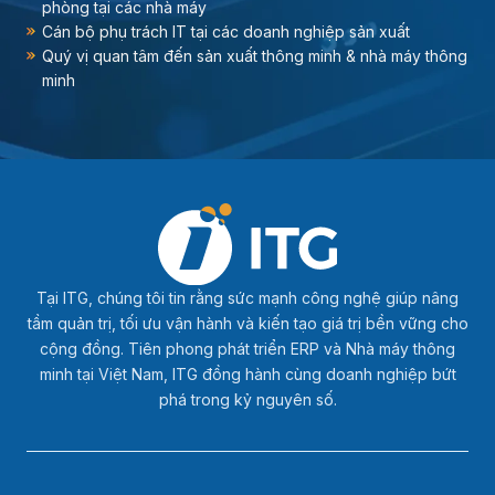
phòng tại các nhà máy
Cán bộ phụ trách IT tại các doanh nghiệp sản xuất
Quý vị quan tâm đến sản xuất thông minh & nhà máy thông
minh
Tại ITG, chúng tôi tin rằng sức mạnh công nghệ giúp nâng
tầm quản trị, tối ưu vận hành và kiến tạo giá trị bền vững cho
cộng đồng. Tiên phong phát triển ERP và Nhà máy thông
minh tại Việt Nam, ITG đồng hành cùng doanh nghiệp bứt
phá trong kỷ nguyên số.