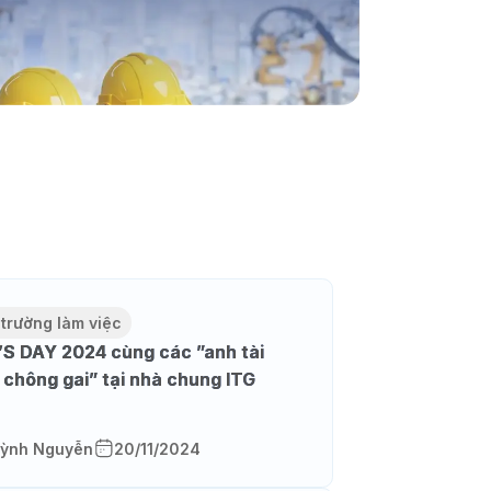
 trường làm việc
S DAY 2024 cùng các ”anh tài
 chông gai” tại nhà chung ITG
ỳnh Nguyễn
20/11/2024