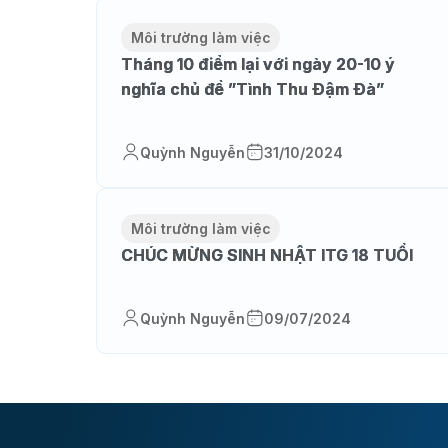
Môi trường làm việc
Tháng 10 điểm lại với ngày 20-10 ý
nghĩa chủ đề ”Tình Thu Đậm Đà”
Quỳnh Nguyễn
31/10/2024
Môi trường làm việc
CHÚC MỪNG SINH NHẬT ITG 18 TUỔI
Quỳnh Nguyễn
09/07/2024