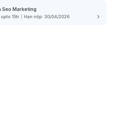
 Seo Marketing
upto 15tr
Hạn nộp: 30/04/2026