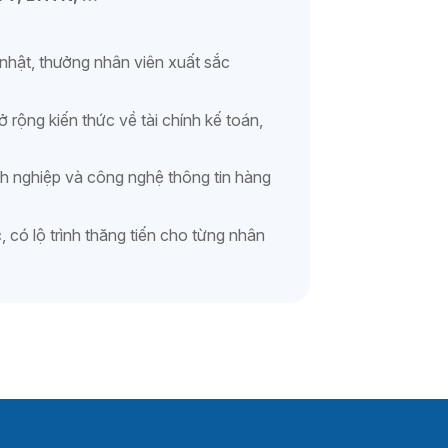
h nhật, thưởng nhân viên xuất sắc
ở rộng kiến thức về tài chính kế toán,
nh nghiệp và công nghệ thông tin hàng
c, có lộ trình thăng tiến cho từng nhân