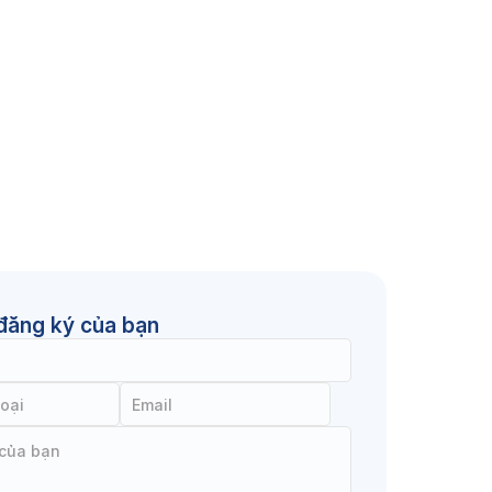
đăng ký của bạn