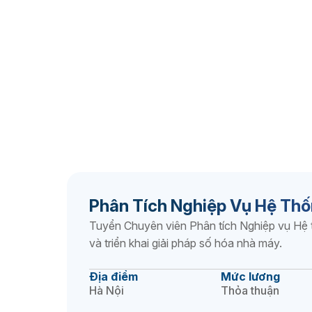
Phân Tích Nghiệp Vụ Hệ Thố
Tuyển Chuyên viên Phân tích Nghiệp vụ Hệ t
và triển khai giải pháp số hóa nhà máy.
Địa điểm
Mức lương
Hà Nội
Thỏa thuận