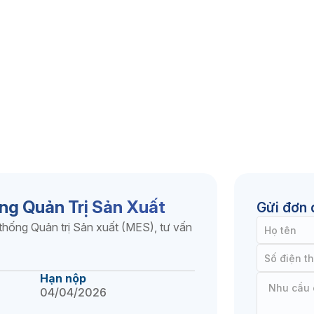
ng Quản Trị Sản Xuất
Gửi đơn 
hống Quản trị Sản xuất (MES), tư vấn
Hạn nộp
04/04/2026