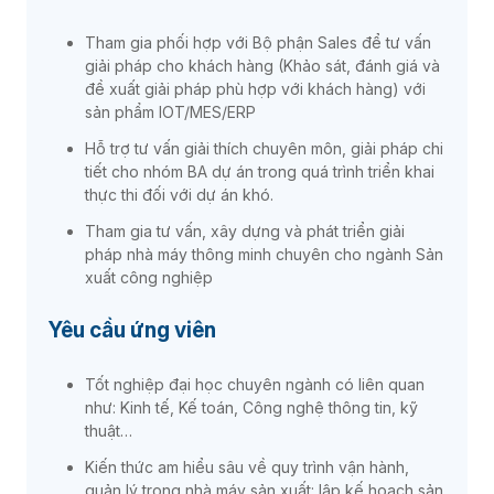
Tham gia phối hợp với Bộ phận Sales để tư vấn
giải pháp cho khách hàng (Khảo sát, đánh giá và
đề xuất giải pháp phù hợp với khách hàng) với
sản phẩm IOT/MES/ERP
Hỗ trợ tư vấn giải thích chuyên môn, giải pháp chi
tiết cho nhóm BA dự án trong quá trình triển khai
thực thi đối với dự án khó.
Tham gia tư vấn, xây dựng và phát triển giải
pháp nhà máy thông minh chuyên cho ngành Sản
xuất công nghiệp
Yêu cầu ứng viên
Tốt nghiệp đại học chuyên ngành có liên quan
như: Kinh tế, Kế toán, Công nghệ thông tin, kỹ
thuật…
Kiến thức am hiểu sâu về quy trình vận hành,
quản lý trong nhà máy sản xuất: lập kế hoạch sản