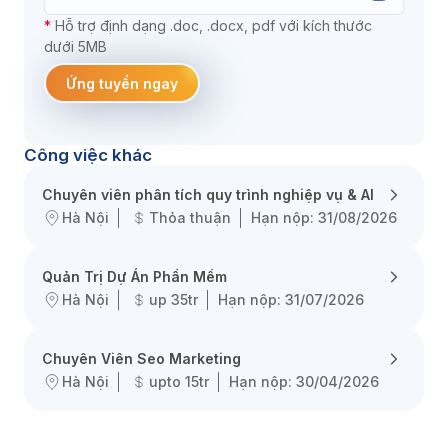
*
Hỗ trợ định dạng .doc, .docx, pdf với kích thước
dưới 5MB
Ứng tuyển ngay
Công việc khác
Chuyên viên phân tích quy trình nghiệp vụ & AI
Hà Nội
Thỏa thuận
Hạn nộp: 31/08/2026
Quản Trị Dự Án Phần Mềm
Hà Nội
up 35tr
Hạn nộp: 31/07/2026
Chuyên Viên Seo Marketing
Hà Nội
upto 15tr
Hạn nộp: 30/04/2026