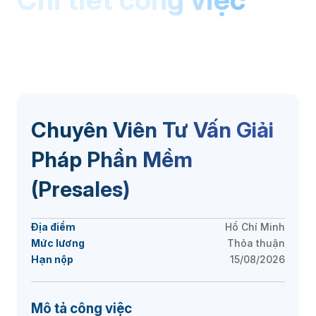
Chuyên Viên Tư Vấn Giải
Pháp Phần Mềm
(Presales)
Địa điểm
Hồ Chí Minh
Mức lương
Thỏa thuận
Hạn nộp
15/08/2026
Mô tả công việc