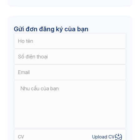
Gửi đơn đăng ký của bạn
CV
Upload CV