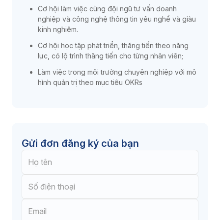
Cơ hội làm việc cùng đội ngũ tư vấn doanh
nghiệp và công nghệ thông tin yêu nghề và giàu
kinh nghiệm.
Cơ hội học tập phát triển, thăng tiến theo năng
lực, có lộ trình thăng tiến cho từng nhân viên;
Làm việc trong môi trường chuyên nghiệp với mô
hình quản trị theo mục tiêu OKRs
Gửi đơn đăng ký của bạn